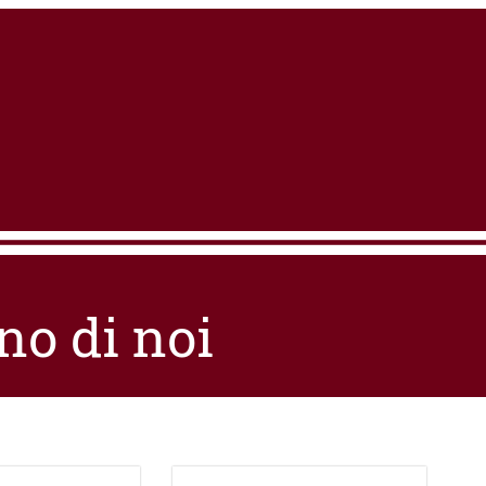
no di noi