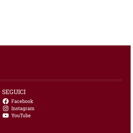
SEGUICI
Facebook
Instagram
YouTube