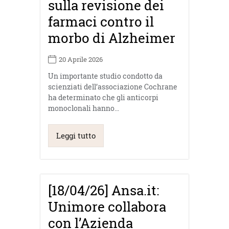
sulla revisione dei
farmaci contro il
morbo di Alzheimer
20 Aprile 2026
Un importante studio condotto da
scienziati dell’associazione Cochrane
ha determinato che gli anticorpi
monoclonali hanno…
Leggi tutto
[18/04/26] Ansa.it:
Unimore collabora
con l’Azienda