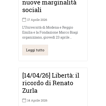
nuove marginalità
sociali
17 Aprile 2026
L’Università di Modena e Reggio
Emilia e la Fondazione Marco Biagi
organizzano, giovedì 23 aprile…
Leggi tutto
[14/04/26] Libertà: il
ricordo di Renato
Zurla
14 Aprile 2026