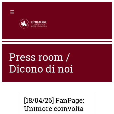
Press room /
Dicono di noi
[18/04/26] FanPage:
Unimore coinvolta