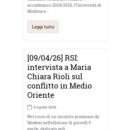
accademico 2024/2025, l’Università di
Modena e…
Leggi tutto
[09/04/26] RSI:
intervista a Maria
Chiara Rioli sul
conflitto in Medio
Oriente
9 Aprile 2026
Nel corso di un incontro promosso da
Modem nell’edizione di giovedì 9
aprile, dedicato agli…