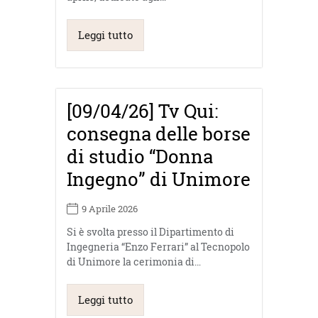
Leggi tutto
[09/04/26] Tv Qui:
consegna delle borse
di studio “Donna
Ingegno” di Unimore
9 Aprile 2026
Si è svolta presso il Dipartimento di
Ingegneria “Enzo Ferrari” al Tecnopolo
di Unimore la cerimonia di…
Leggi tutto