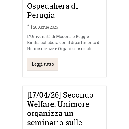
Ospedaliera di
Perugia
20 Aprile 2026
L’Università di Modena e Reggio
Emilia collabora con il dipartimento di
Neuroscienze e Organi sensoriali…
Leggi tutto
[17/04/26] Secondo
Welfare: Unimore
organizza un
seminario sulle