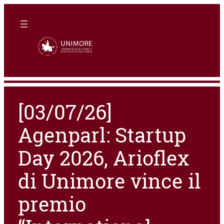
[03/07/26]
Agenparl: Startup
Day 2026, Arioflex
di Unimore vince il
premio