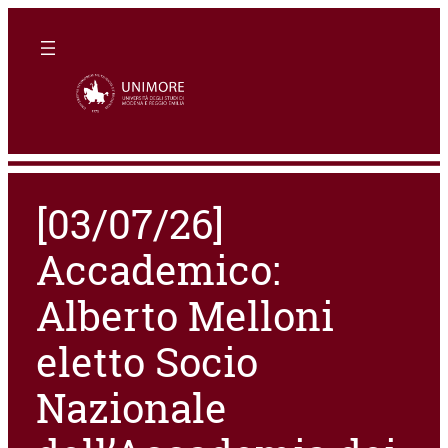
[03/07/26]
Accademico:
Alberto Melloni
eletto Socio
Nazionale