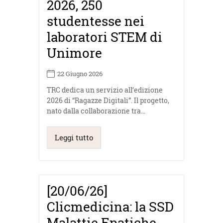
2026, 250
studentesse nei
laboratori STEM di
Unimore
22 Giugno 2026
TRC dedica un servizio all’edizione
2026 di “Ragazze Digitali”. Il progetto,
nato dalla collaborazione tra…
Leggi tutto
[20/06/26]
Clicmedicina: la SSD
Malattie Epatiche