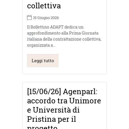
collettiva
15 Giugno 2026
Il Bollettino ADAPT dedica un
approfondimento alla Prima Giornata
italiana della contrattazione collettiva,
organizzata a…
Leggi tutto
[15/06/26] Agenparl:
accordo tra Unimore
e Università di
Pristina per il
progetto