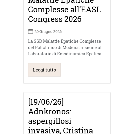
Complesse all’EASL
Congress 2026
20 Giugno 2026
La SSD Malattie Epatiche Complesse
del Policlinico di Modena, insieme al
Laboratorio di Emodinamica Epatica…
Leggi tutto
[19/06/26]
Adnkronos:
aspergillosi
invasiva, Cristina