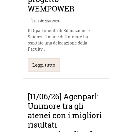
WEMPOWER
15 Giugno 2026
Il Dipartimento di Educazione e
Scienze Umane di Unimore ha
ospitato una delegazione della
Faculty…
Leggi tutto
[11/06/26] Agenparl:
Unimore tra gli
atenei con i migliori
risultati