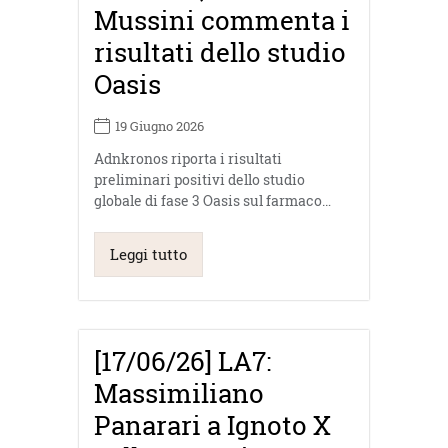
Mussini commenta i
risultati dello studio
Oasis
19 Giugno 2026
Adnkronos riporta i risultati
preliminari positivi dello studio
globale di fase 3 Oasis sul farmaco…
Leggi tutto
[17/06/26] LA7:
Massimiliano
Panarari a Ignoto X