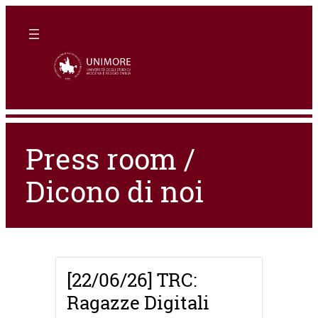
Press room /
Dicono di noi
[22/06/26] TRC:
Ragazze Digitali