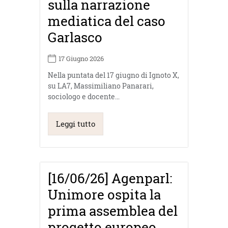
sulla narrazione
mediatica del caso
Garlasco
17 Giugno 2026
Nella puntata del 17 giugno di Ignoto X,
su LA7, Massimiliano Panarari,
sociologo e docente…
Leggi tutto
[16/06/26] Agenparl:
Unimore ospita la
prima assemblea del
progetto europeo