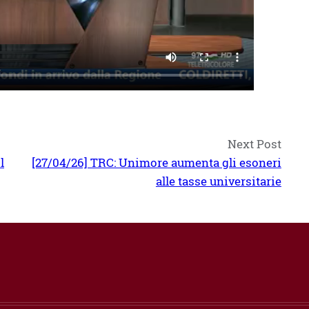
Next Post
l
[27/04/26] TRC: Unimore aumenta gli esoneri
alle tasse universitarie