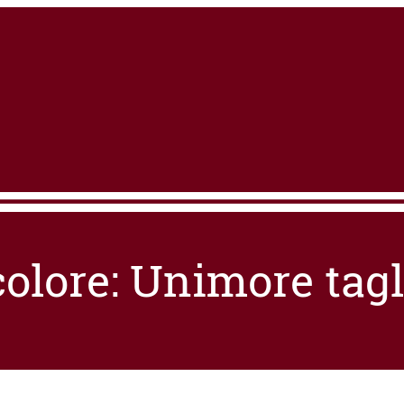
colore: Unimore tagl