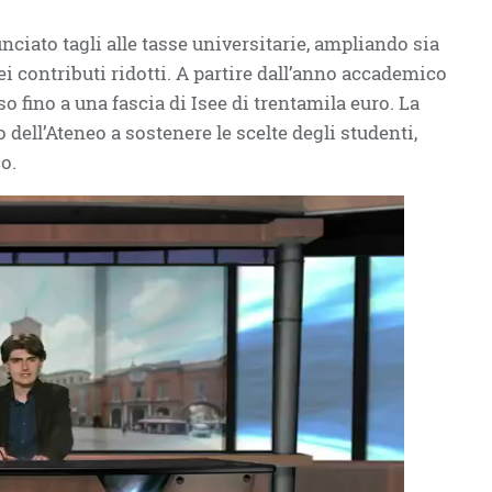
iato tagli alle tasse universitarie, ampliando sia
ei contributi ridotti. A partire dall’anno accademico
so fino a una fascia di Isee di trentamila euro. La
 dell’Ateneo a sostenere le scelte degli studenti,
co.