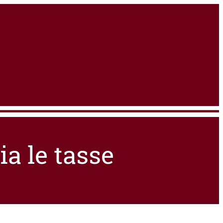
ia le tasse