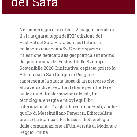
del Sarà
Nel pomeriggio di martedì 12 maggio prenderà
il via la quarta tappa dell’XI° edizione del
Festival del Sarà – Dialoghi sul futuro, in
collaborazione con ASvIS come spazio di
riflessione dedicato alla geopolitica all’interno
del programma del Festival dello Sviluppo
Sostenibile 2026. L’iniziativa, ospitata presso la
Biblioteca di San Giorgio in Poggiale,
rappresenta la quarta tappa di un percorso che
attraversa diverse città italiane per riflettere
sulle grandi trasformazioni globali, tra
tecnologia, energia e nuovi equilibri
internazionali. Tra gli interventi previsti, anche
quello di Massimiliano Panarari, Editorialista
presso La Stampa e Professore di Sociologia
della comunicazione all’Università di Modena e
Reggio Emilia.