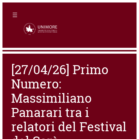
[27/04/26] Primo
Numero:
Massimiliano
Panarari tra i
relatori del Festival