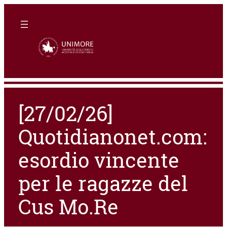
[27/02/26]
Quotidianonet.com:
esordio vincente
per le ragazze del
Cus Mo.Re