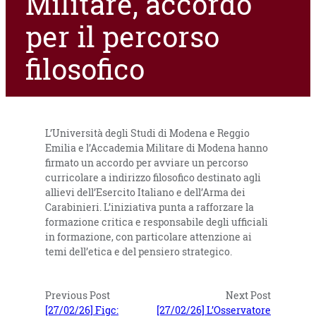
Militare, accordo
per il percorso
filosofico
L’Università degli Studi di Modena e Reggio
Emilia e l’Accademia Militare di Modena hanno
firmato un accordo per avviare un percorso
curricolare a indirizzo filosofico destinato agli
allievi dell’Esercito Italiano e dell’Arma dei
Carabinieri. L’iniziativa punta a rafforzare la
formazione critica e responsabile degli ufficiali
in formazione, con particolare attenzione ai
temi dell’etica e del pensiero strategico.
Previous Post
Next Post
[27/02/26] Figc:
[27/02/26] L’Osservatore