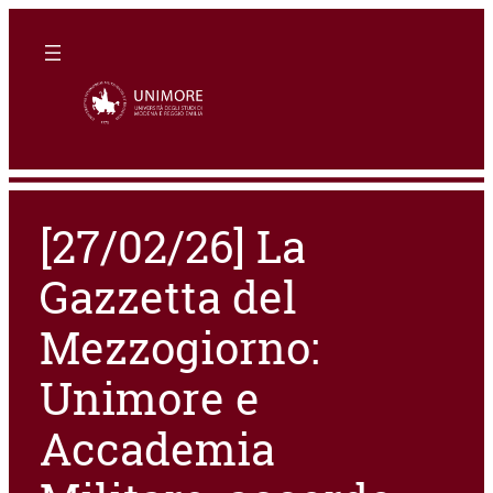
[27/02/26] La
Gazzetta del
Mezzogiorno:
Unimore e
Accademia