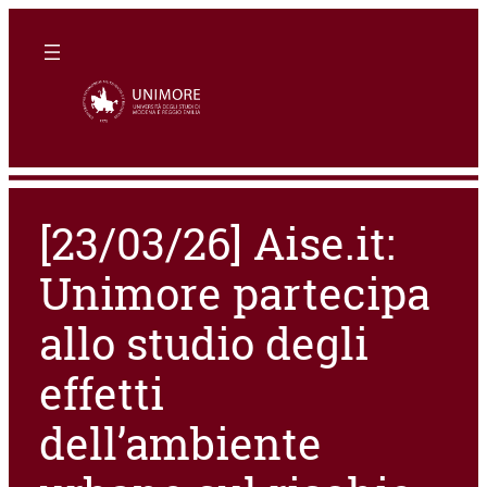
[23/03/26] Aise.it:
Unimore partecipa
allo studio degli
effetti
dell’ambiente