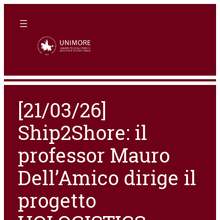
[21/03/26]
Ship2Shore: il
professor Mauro
Dell’Amico dirige il
progetto