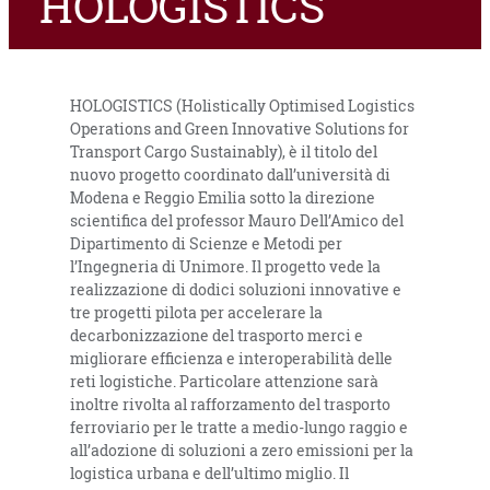
HOLOGISTICS
HOLOGISTICS (Holistically Optimised Logistics
Operations and Green Innovative Solutions for
Transport Cargo Sustainably), è il titolo del
nuovo progetto coordinato dall’università di
Modena e Reggio Emilia sotto la direzione
scientifica del professor Mauro Dell’Amico del
Dipartimento di Scienze e Metodi per
l’Ingegneria di Unimore. Il progetto vede la
realizzazione di dodici soluzioni innovative e
tre progetti pilota per accelerare la
decarbonizzazione del trasporto merci e
migliorare efficienza e interoperabilità delle
reti logistiche. Particolare attenzione sarà
inoltre rivolta al rafforzamento del trasporto
ferroviario per le tratte a medio-lungo raggio e
all’adozione di soluzioni a zero emissioni per la
logistica urbana e dell’ultimo miglio. Il