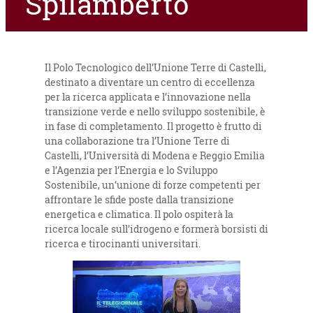
Spilamberto
Il Polo Tecnologico dell’Unione Terre di Castelli,
destinato a diventare un centro di eccellenza
per la ricerca applicata e l’innovazione nella
transizione verde e nello sviluppo sostenibile, è
in fase di completamento. Il progetto è frutto di
una collaborazione tra l’Unione Terre di
Castelli, l’Università di Modena e Reggio Emilia
e l’Agenzia per l’Energia e lo Sviluppo
Sostenibile, un’unione di forze competenti per
affrontare le sfide poste dalla transizione
energetica e climatica. Il polo ospiterà la
ricerca locale sull’idrogeno e formerà borsisti di
ricerca e tirocinanti universitari.