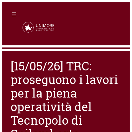
[15/05/26] TRC:
proseguono i lavori
per la piena
operatività del
Tecnopolo di